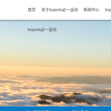
首页
关于bsports必一运动
新闻中心
bs
bsports必一运动