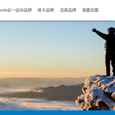
ports必一运动品牌
徕卡品牌
迅高品牌
我要加盟