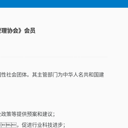
物业管理协会》会员
国性社会团体。其主管部门为中华人名共和国建
业政策等提供预案和建议；
，促进行业科技进步；