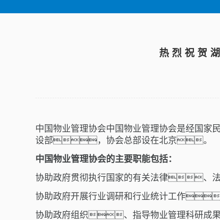
热 烈 祝 贺 
中国物业管理协会中国物业管理协会是经国家
设部，协会总部设在北京。
中国物业管理协会的主要职能包括：
协助政府贯彻执行国家的有关法律、
协助政府开展行业调研和行业统计工作
协助政府组织、指导物业管理科研成