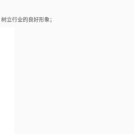
，树立行业的良好形象；