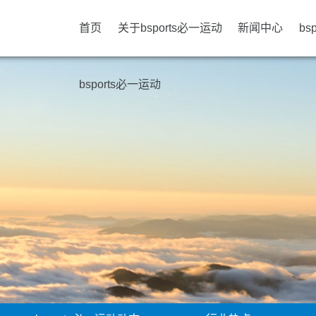
首页
关于bsports必一运动
新闻中心
bs
bsports必一运动