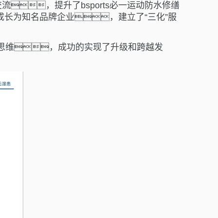
，提升了bsports必一运动防水修缮
成长为知名品牌企业，建立了“三化”服
户思维，成功的实现了升级和跨越发