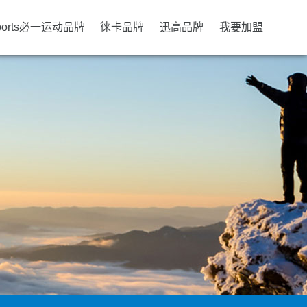
ports必一运动品牌
徕卡品牌
迅高品牌
我要加盟