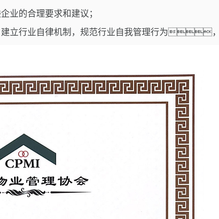
映企业的合理要求和建议；
，建立行业自律机制，规范行业自我管理行为