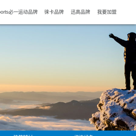
ports必一运动品牌
徕卡品牌
迅高品牌
我要加盟