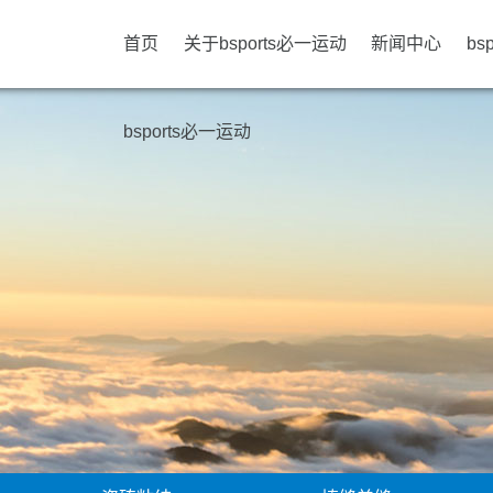
首页
关于bsports必一运动
新闻中心
bs
bsports必一运动