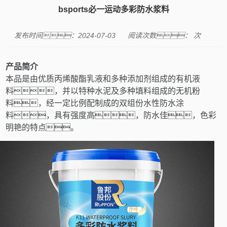
bsports必一运动多彩防水浆料
发布时间：2024-07-03
阅读次数：
次
产品简介
本品是由优质丙烯酸酯乳液和多种添加剂组成的有机液
料，并以特种水泥及多种填料组成的无机粉
料，经一定比例配制成的双组份水性防水涂
料，具有强度高，防水佳，色彩
明艳的特点。