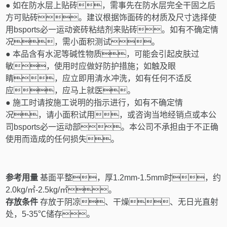
● 如在防水层上贴砖，需事先在防水层完全干固之后
方可贴砖。建议根据饰面砖的材质及尺寸选择使
用bsports必一运动瓷砖粘结剂来贴砖。如有不确定情
况，需小面积测试。
● 本品含有水泥等碱性物质，可能会引起皮肤过
敏，使用时应做好防护措施；如触及眼
睛，应立即用清水冲洗，如有任何不适反
应，应马上就医。
● 施工时请按施工说明的指示进行，如有不确定情
况，请小面积试用，或咨询当地经销点或本公
司bsports必一运动部。本公司不承担由于不正确
使用而造成的任何损失。
参考用量
基面平整，厚1.2mm-1.5mm时，约
2.0kg/㎡-2.5kg/㎡。
存放条件
存放于阴凉、干燥、无日光直射
处，5-35℃储存。