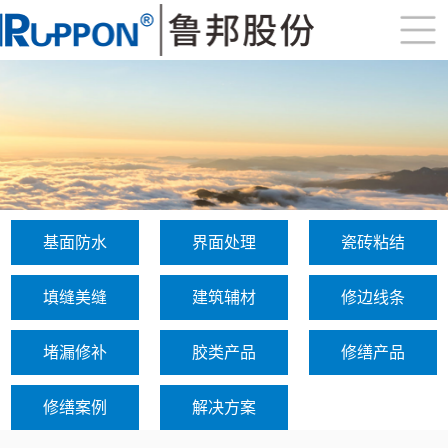
基面防水
界面处理
瓷砖粘结
填缝美缝
建筑辅材
修边线条
堵漏修补
胶类产品
修缮产品
修缮案例
解决方案