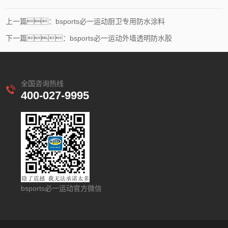
上一篇：bsports必一运动厨卫专用防水涂料
下一篇：bsports必一运动外墙透明防水胶
全国咨询热线
400-027-9995
bsports必一运动官方微信