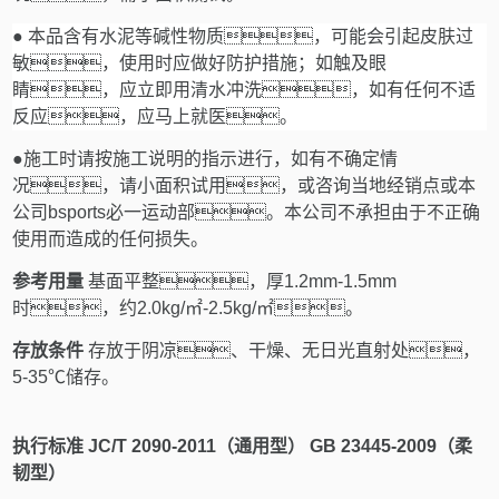
● 本品含有水泥等碱性物质，可能会引起皮肤过
敏，使用时应做好防护措施；如触及眼
睛，应立即用清水冲洗，如有任何不适
反应，应马上就医。
●施工时请按施工说明的指示进行，如有不确定情
况，请小面积试用，或咨询当地经销点或本
公司bsports必一运动部。本公司不承担由于不正确
使用而造成的任何损失。
参考
用量
基面平整，厚
1.2mm-1.5mm
时，约2
.
0kg/㎡
-2.5kg/
㎡。
存放条件
存放于阴凉、干燥、无日光直射处，
5-35
℃储存。
执行标准
JC/T 2090-2011（通用型） GB 23445-2009（柔
韧型）