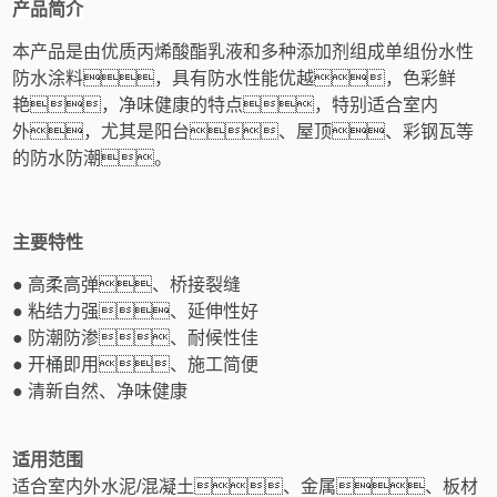
产品简介
本产品是由优质丙烯酸酯乳液和多种添加剂组成单组份水性
防水涂料，具有防水性能优越，色彩鲜
艳，净味健康的特点，特别适合室内
外，尤其是阳台、屋顶、彩钢瓦等
的防水防潮。
主要特性
● 高柔高弹、桥接裂缝
● 粘结力强、延伸性好
● 防潮防渗、耐候性佳
● 开桶即用、施工简便
● 清新自然、净味健康
适用范围
适合室内外水泥/混凝土、金属、板材