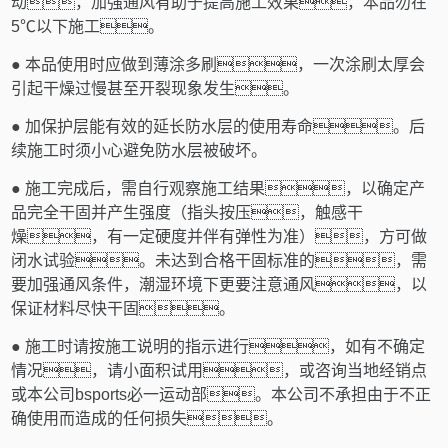
动，加强通风有助于提高施工效果，本品勿在
5℃以下施工。
● 本品使用时应做到薄涂多刷，一次涂刷太厚会
引起干燥过慢甚至开裂现象发生。
● 加保护层能有效的延长防水层的使用寿命。后
续施工时须小心避免防水层被破坏。
● 施工完成后，需自行观察施工结果，以确定产
品完全干固并产生强度（指头按压，触感干
燥，有一定硬度并伴有弹性为准），方可做
闭水试验。未达到合格干固标准的，需
要加强通风条件，潮湿环境下更要注意通风，以
保证材料尽快干固。
● 施工时请按施工说明的指示进行，如有不确定
情况，请小面积试用，或咨询当地经销点
或本公司bsports必一运动部。本公司不承担由于不正
确使用而造成的任何损失。