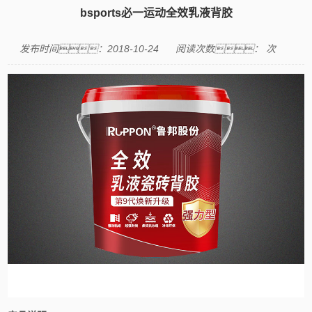
bsports必一运动全效乳液背胶
发布时间：2018-10-24
阅读次数：
次